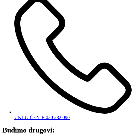
UKLJUČENJE 020 282 090
Budimo drugovi: