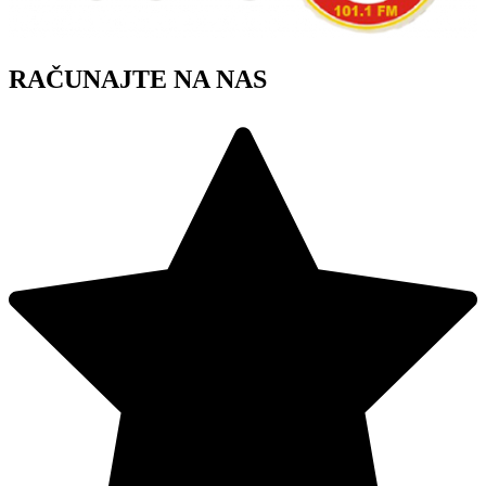
RAČUNAJTE NA NAS