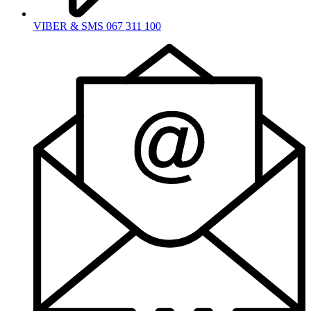
VIBER & SMS 067 311 100