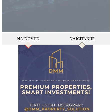
NAJNOVIJE
NAJČITANIJE