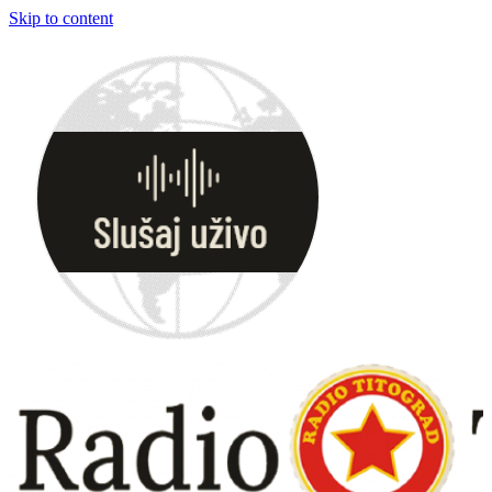
Skip to content