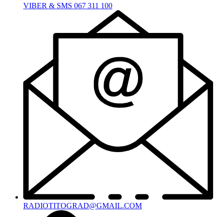
VIBER & SMS 067 311 100
RADIOTITOGRAD@GMAIL.COM