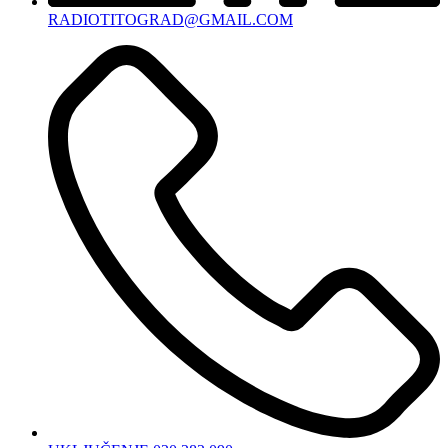
RADIOTITOGRAD@GMAIL.COM