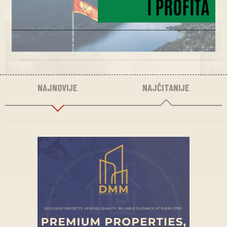
NAJNOVIJE
NAJČITANIJE