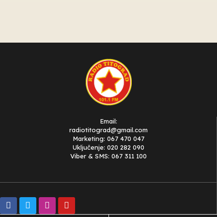
Email:
radiotitograd@gmail.com
Marketing: 067 470 047
Uključenje: 020 282 090
Viber & SMS: 067 311 100