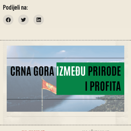
Podijeli na: