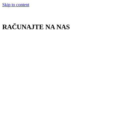
Skip to content
RAČUNAJTE NA NAS