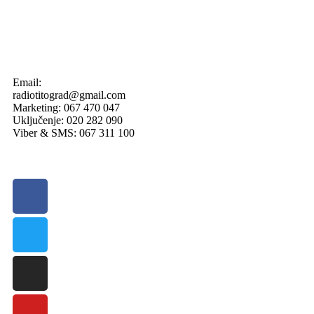
Email:
radiotitograd@gmail.com
Marketing: 067 470 047
Uključenje: 020 282 090
Viber & SMS: 067 311 100