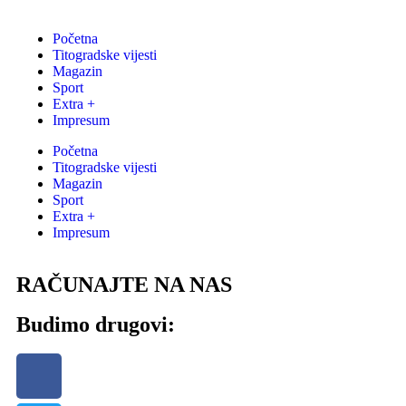
Početna
Titogradske vijesti
Magazin
Sport
Extra +
Impresum
Početna
Titogradske vijesti
Magazin
Sport
Extra +
Impresum
RAČUNAJTE NA NAS
Budimo drugovi: