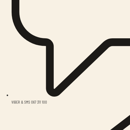
VIBER & SMS 067 311 100