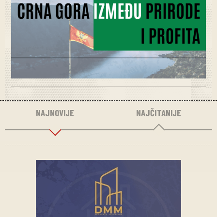
NAJNOVIJE
NAJČITANIJE