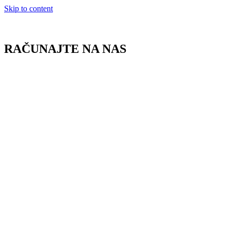
Skip to content
RAČUNAJTE NA NAS