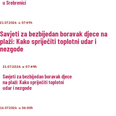
u Srebrenici
21.07.2026. u 07:49h
Savjeti za bezbijedan boravak djece na
plaži: Kako spriječiti toplotni udar i
nezgode
21.07.2026. u 07:49h
Savjeti za bezbijedan boravak djece
na plaži: Kako spriječiti toplotni
udar i nezgode
16.07.2026. u 06:00h