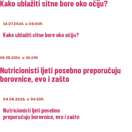
Kako ublažiti sitne bore oko očiju?
16.07.2026. u 06:00h
Kako ublažiti sitne bore oko očiju?
04.08.2026. u 06:20h
Nutricionisti ljeti posebno preporučuju
borovnice, evo i zašto
04.08.2026. u 06:20h
Nutricionisti ljeti posebno
preporučuju borovnice, evo i zašto