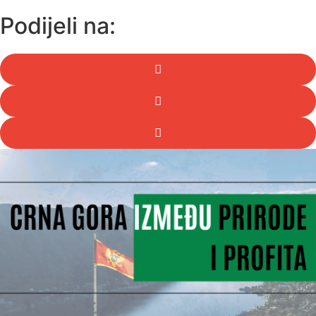
Podijeli na: