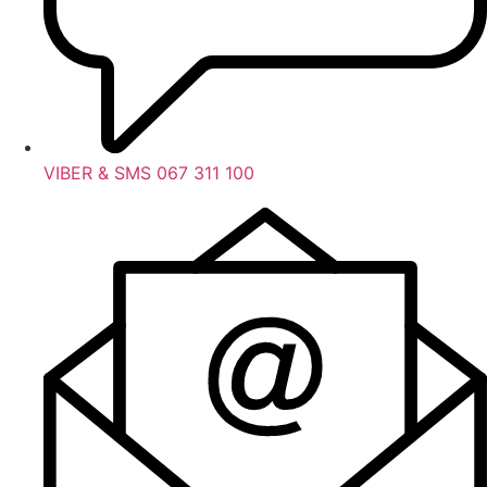
VIBER & SMS 067 311 100