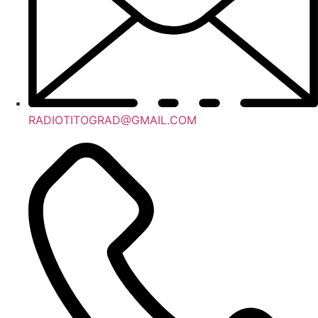
RADIOTITOGRAD@GMAIL.COM