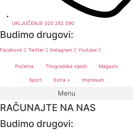
UKLJUČENJE 020 282 090
Budimo drugovi:
Facebook
Twitter
Instagram
Youtube
Početna
Titogradske vijesti
Magazin
Sport
Extra +
Impresum
Menu
RAČUNAJTE NA NAS
Budimo drugovi: