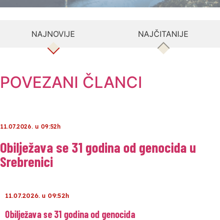
NAJNOVIJE
NAJČITANIJE
POVEZANI ČLANCI
11.07.2026. u 09:52h
Obilježava se 31 godina od genocida u
Srebrenici
11.07.2026. u 09:52h
Obilježava se 31 godina od genocida