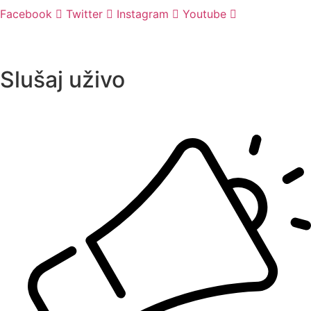
Facebook
Twitter
Instagram
Youtube
Slušaj uživo