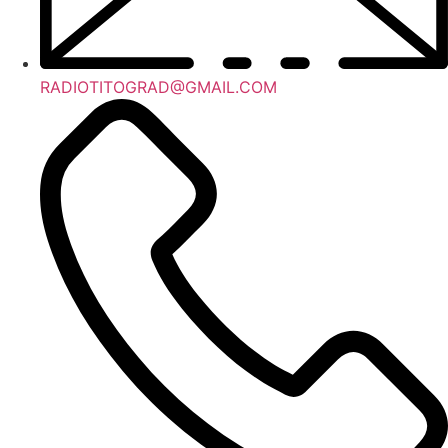
RADIOTITOGRAD@GMAIL.COM