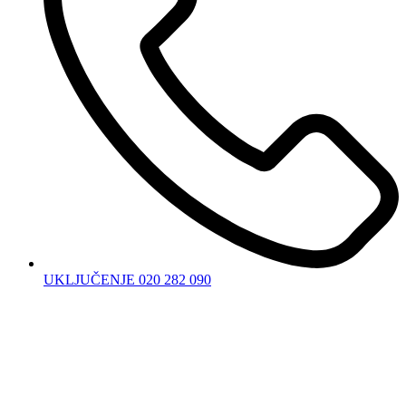
UKLJUČENJE 020 282 090