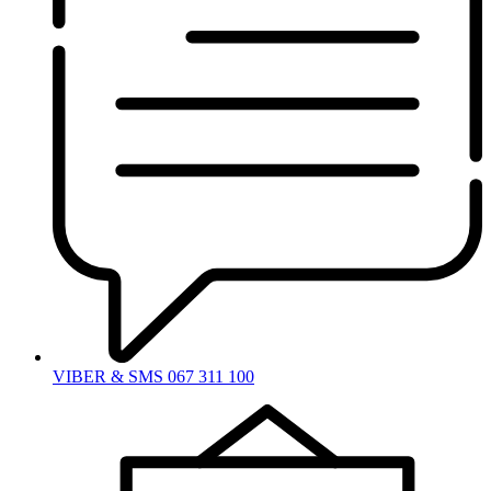
VIBER & SMS 067 311 100