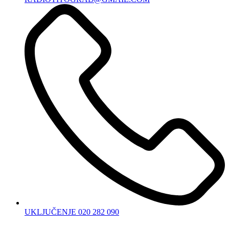
UKLJUČENJE 020 282 090