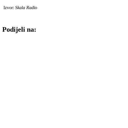
Izvor:
Skala Radio
Podijeli na: