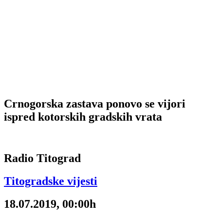
Crnogorska zastava ponovo se vijori
ispred kotorskih gradskih vrata
Radio Titograd
Titogradske vijesti
18.07.2019, 00:00h