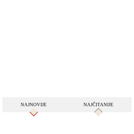
NAJNOVIJE
NAJČITANIJE