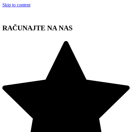
Skip to content
RAČUNAJTE NA NAS