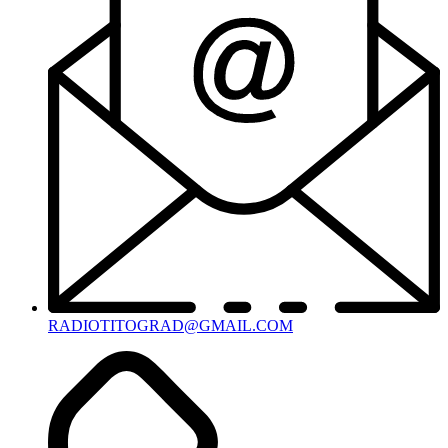
RADIOTITOGRAD@GMAIL.COM