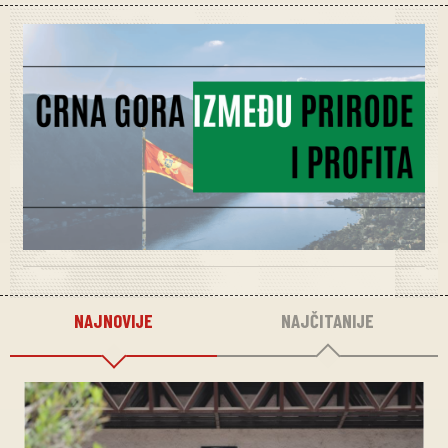
NAJNOVIJE
NAJČITANIJE