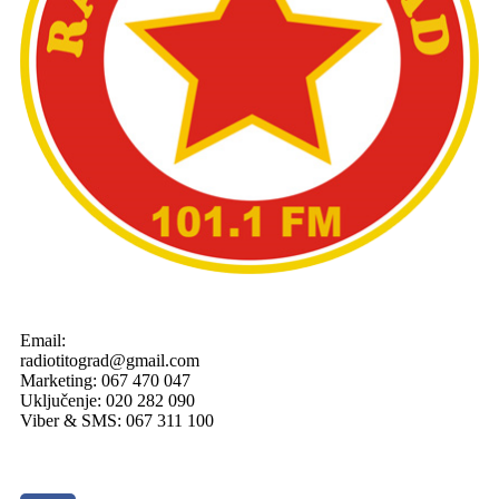
Email:
radiotitograd@gmail.com
Marketing: 067 470 047
Uključenje: 020 282 090
Viber & SMS: 067 311 100