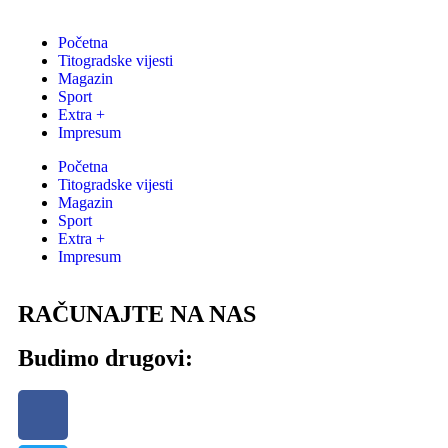
Početna
Titogradske vijesti
Magazin
Sport
Extra +
Impresum
Početna
Titogradske vijesti
Magazin
Sport
Extra +
Impresum
RAČUNAJTE NA NAS
Budimo drugovi: