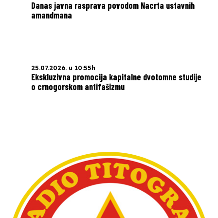
Danas javna rasprava povodom Nacrta ustavnih
amandmana
25.07.2026. u 10:55h
Ekskluzivna promocija kapitalne dvotomne studije
o crnogorskom antifašizmu