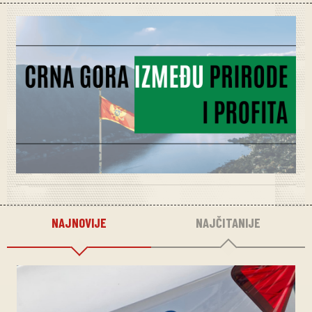
NAJNOVIJE
NAJČITANIJE