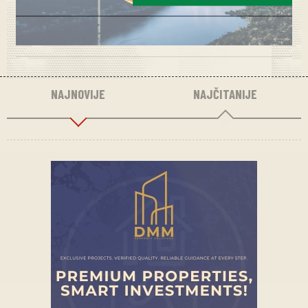
NAJNOVIJE
NAJČITANIJE