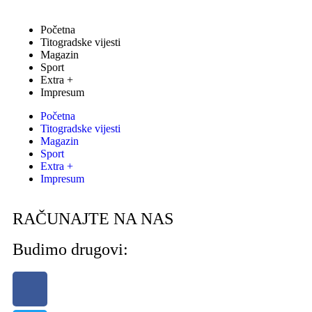
Početna
Titogradske vijesti
Magazin
Sport
Extra +
Impresum
Početna
Titogradske vijesti
Magazin
Sport
Extra +
Impresum
RAČUNAJTE NA NAS
Budimo drugovi: