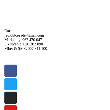
Email:
radiotitograd@gmail.com
Marketing: 067 470 047
Uključenje: 020 282 090
Viber & SMS: 067 311 100