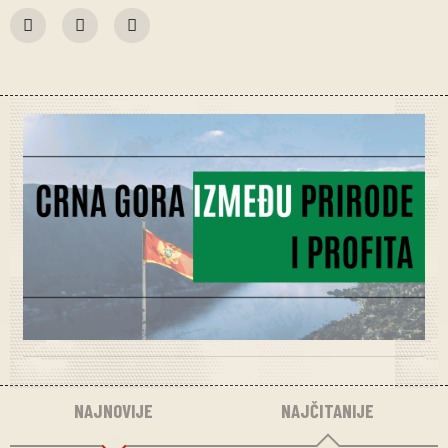
NAJNOVIJE
NAJČITANIJE