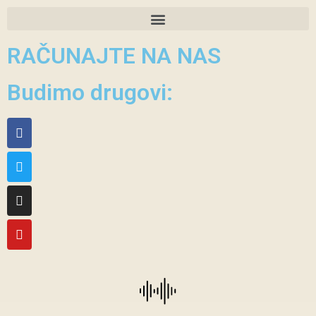
RAČUNAJTE NA NAS
Budimo drugovi: