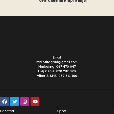
Email:
radiotitograd@gmail.com
Marketing: 067 470 047
Uključenje: 020 282 090
Viber & SMS: 067 311 100
Početna
Sport