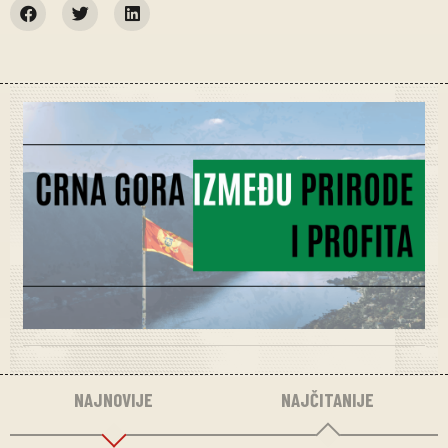
NAJNOVIJE
NAJČITANIJE