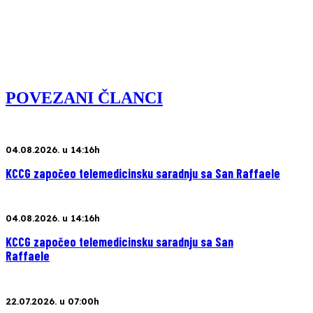
POVEZANI ČLANCI
04.08.2026. u 14:16h
KCCG započeo telemedicinsku saradnju sa San Raffaele
04.08.2026. u 14:16h
KCCG započeo telemedicinsku saradnju sa San
Raffaele
22.07.2026. u 07:00h