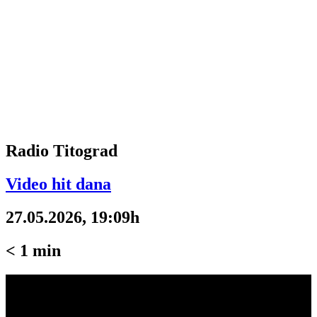
Radio Titograd
Video hit dana
27.05.2026, 19:09h
< 1
min