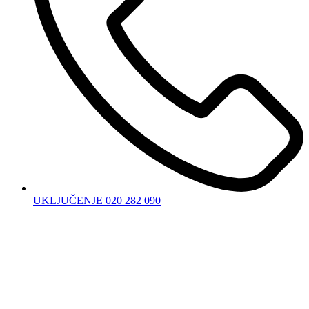
UKLJUČENJE 020 282 090