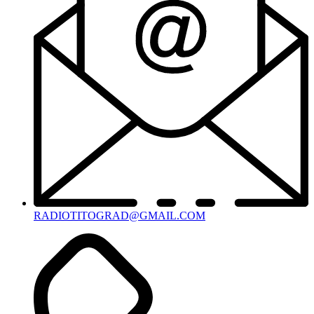
RADIOTITOGRAD@GMAIL.COM