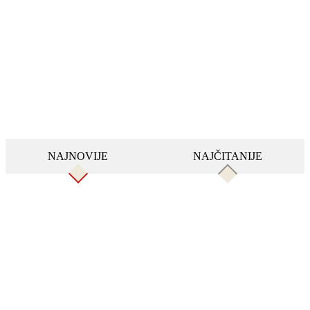
NAJNOVIJE
NAJČITANIJE