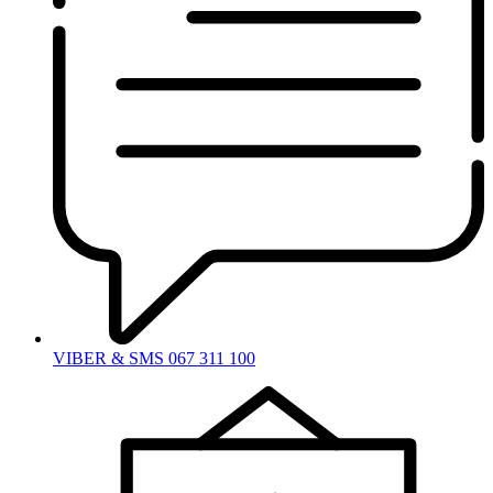
VIBER & SMS 067 311 100