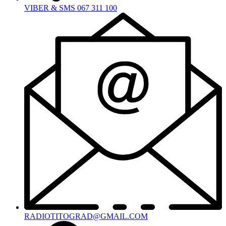
VIBER & SMS 067 311 100
RADIOTITOGRAD@GMAIL.COM