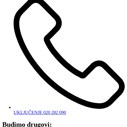
UKLJUČENJE 020 282 090
Budimo drugovi: