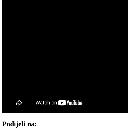
Podijeli na: