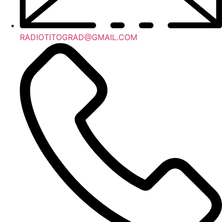
RADIOTITOGRAD@GMAIL.COM