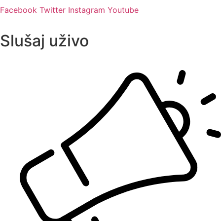
Facebook
Twitter
Instagram
Youtube
Slušaj uživo