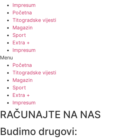
Impresum
Početna
Titogradske vijesti
Magazin
Sport
Extra +
Impresum
Menu
Početna
Titogradske vijesti
Magazin
Sport
Extra +
Impresum
RAČUNAJTE NA NAS
Budimo drugovi: