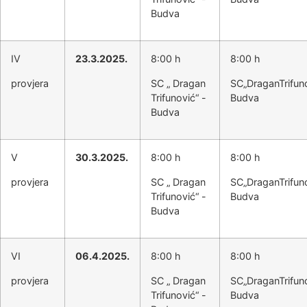
Budva
IV
23.3.2025.
8:00 h
8:00 h
provjera
SC „ Dragan
SC„DraganTrifun
Trifunović“ -
Budva
Budva
V
30.3.2025.
8:00 h
8:00 h
provjera
SC „ Dragan
SC„DraganTrifun
Trifunović“ -
Budva
Budva
VI
06.4.2025.
8:00 h
8:00 h
provjera
SC „ Dragan
SC„DraganTrifun
Trifunović“ -
Budva