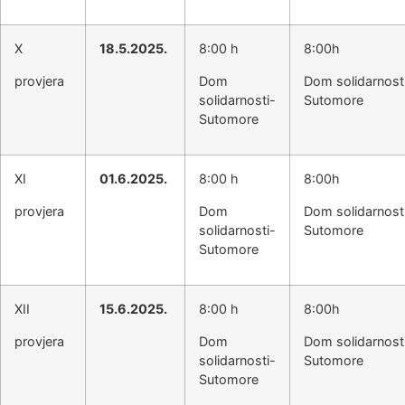
X
18.5.2025.
8:00 h
8:00h
provjera
Dom
Dom solidarnost
solidarnosti-
Sutomore
Sutomore
XI
01.6.2025.
8:00 h
8:00h
provjera
Dom
Dom solidarnost
solidarnosti-
Sutomore
Sutomore
XII
15.6.2025.
8:00 h
8:00h
provjera
Dom
Dom solidarnost
solidarnosti-
Sutomore
Sutomore