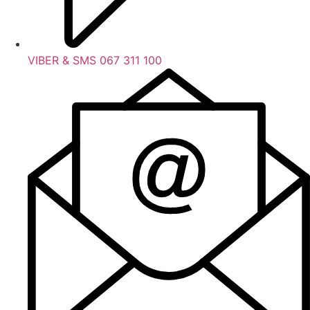
VIBER & SMS 067 311 100