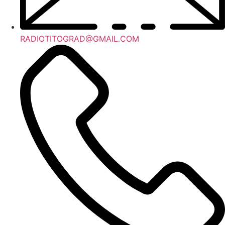
RADIOTITOGRAD@GMAIL.COM