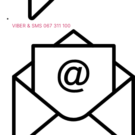
VIBER & SMS 067 311 100