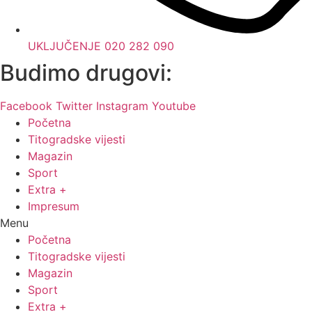
UKLJUČENJE 020 282 090
Budimo drugovi:
Facebook
Twitter
Instagram
Youtube
Početna
Titogradske vijesti
Magazin
Sport
Extra +
Impresum
Menu
Početna
Titogradske vijesti
Magazin
Sport
Extra +