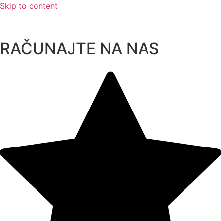
Skip to content
RAČUNAJTE NA NAS