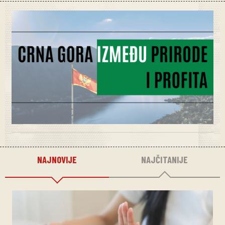
NAJNOVIJE
NAJČITANIJE