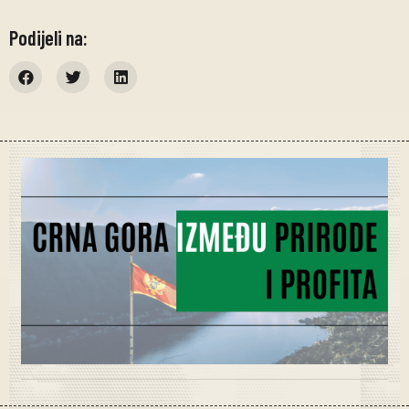
Podijeli na: