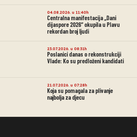
04.08.2026. u 11:40h
Centralna manifestacija „Dani
dijaspore 2026“ okupila u Plavu
rekordan broj ljudi
23.07.2026. u 08:31h
Poslanici danas o rekonstrukciji
Vlade: Ko su predloženi kandidati
21.07.2026. u 07:28h
Koja su pomagala za plivanje
najbolja za djecu