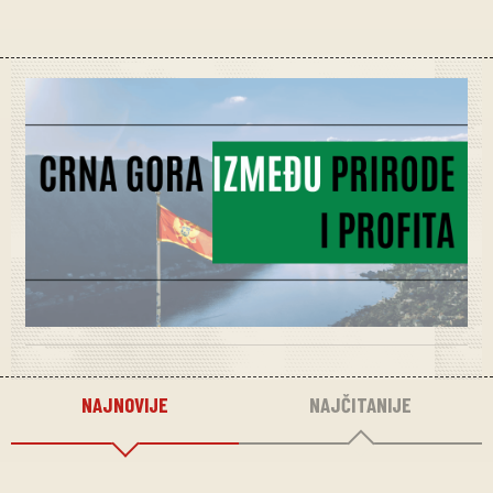
NAJNOVIJE
NAJČITANIJE