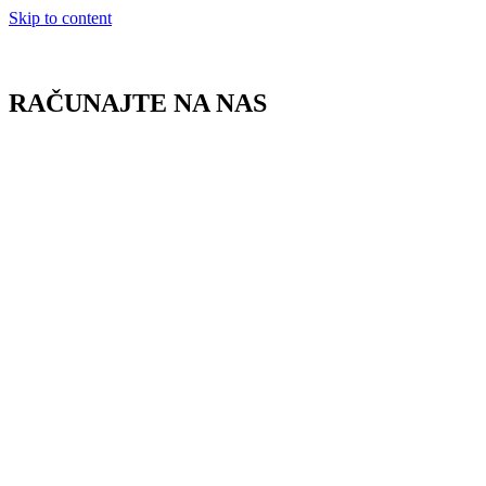
Skip to content
RAČUNAJTE NA NAS