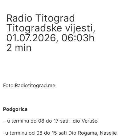
Radio Titograd
Titogradske vijesti
,
01.07.2026, 06:03h
2
min
Foto:Radiotitograd.me
Podgorica
– u terminu od 08 do 17 sati: dio Veruše.
-u terminu od 08 do 15 sati Dio Rogama, Naselje