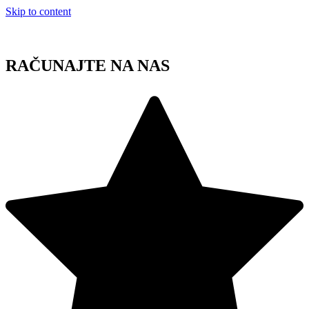
Skip to content
RAČUNAJTE NA NAS