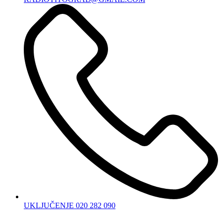
UKLJUČENJE 020 282 090