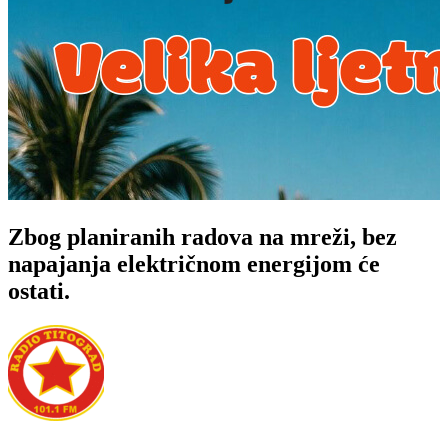
Zbog planiranih radova na mreži, bez
napajanja električnom energijom će
ostati.