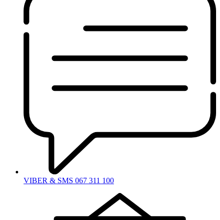
VIBER & SMS 067 311 100