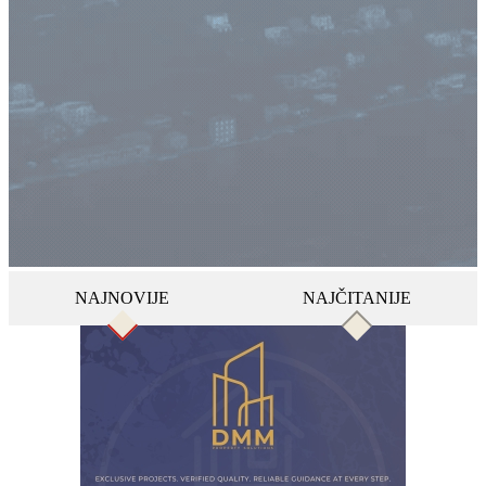
NAJNOVIJE
NAJČITANIJE