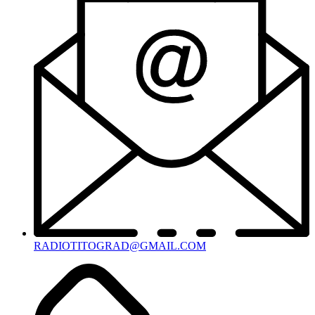
RADIOTITOGRAD@GMAIL.COM