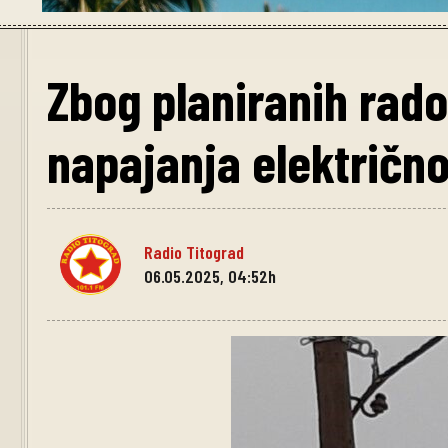
Zbog planiranih rado
napajanja električno
Radio Titograd
06.05.2025, 04:52h