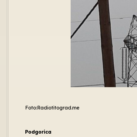
Foto:Radiotitograd.me
Podgorica