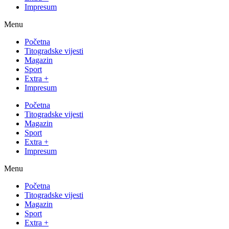
Impresum
Menu
Početna
Titogradske vijesti
Magazin
Sport
Extra +
Impresum
Početna
Titogradske vijesti
Magazin
Sport
Extra +
Impresum
Menu
Početna
Titogradske vijesti
Magazin
Sport
Extra +