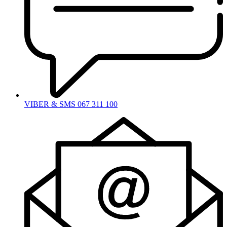
VIBER & SMS 067 311 100