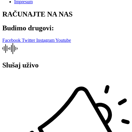
Impresum
RAČUNAJTE NA NAS
Budimo drugovi:
Facebook
Twitter
Instagram
Youtube
Slušaj uživo