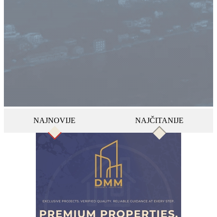
NAJNOVIJE
NAJČITANIJE