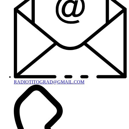
RADIOTITOGRAD@GMAIL.COM