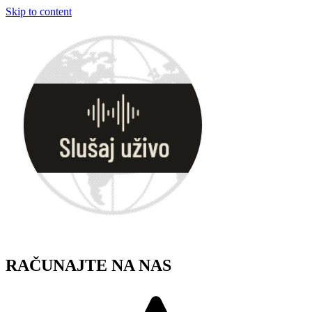
Skip to content
RAČUNAJTE NA NAS