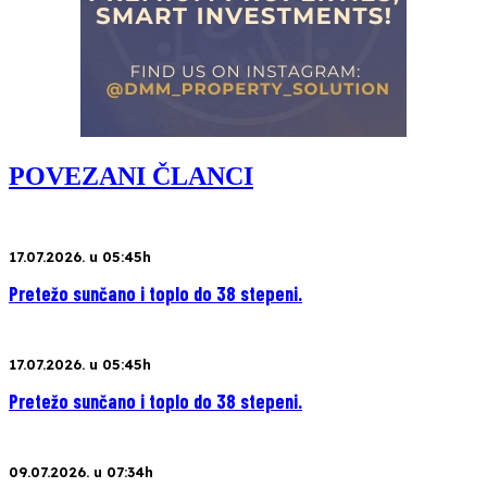
POVEZANI ČLANCI
17.07.2026. u 05:45h
Pretežo sunčano i toplo do 38 stepeni.
17.07.2026. u 05:45h
Pretežo sunčano i toplo do 38 stepeni.
09.07.2026. u 07:34h