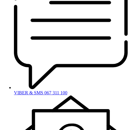
VIBER & SMS 067 311 100