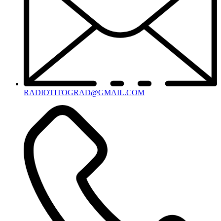
RADIOTITOGRAD@GMAIL.COM