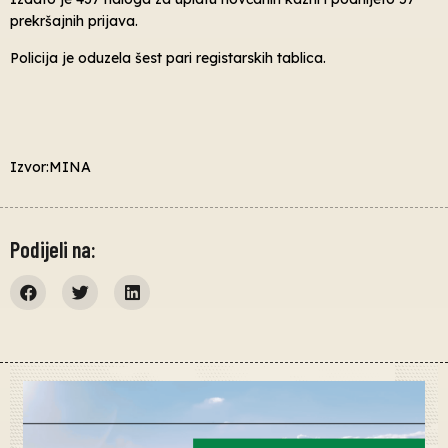
prekršajnih prijava.
Policija je oduzela šest pari registarskih tablica.
Izvor:MINA
Podijeli na: