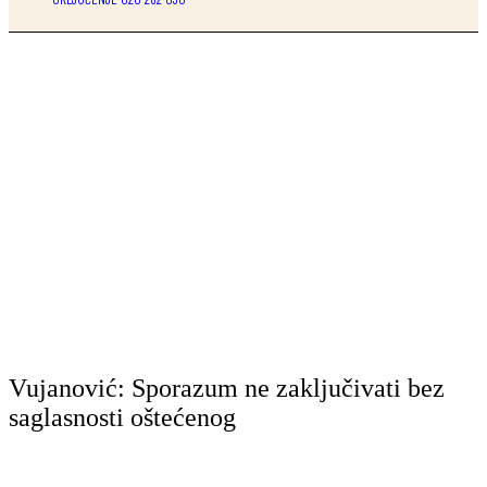
Vujanović: Sporazum ne zaključivati bez
saglasnosti oštećenog