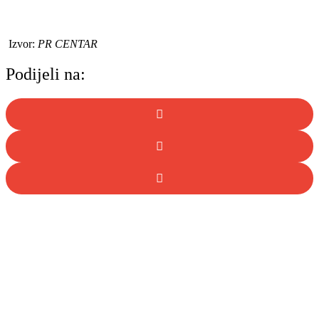
Izvor:
PR CENTAR
Podijeli na: