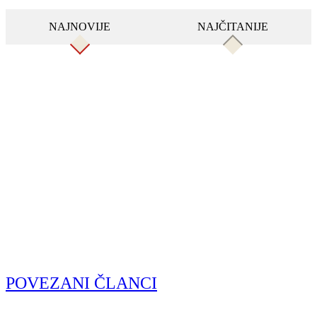
NAJNOVIJE
NAJČITANIJE
POVEZANI ČLANCI