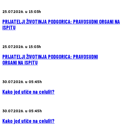
25.07.2026. u 15:03h
PRIJATELJI ŽIVOTINJA PODGORICA: PRAVOSUDNI ORGANI NA
ISPITU
25.07.2026. u 15:03h
PRIJATELJI ŽIVOTINJA PODGORICA: PRAVOSUDNI
ORGANI NA ISPITU
30.07.2026. u 05:45h
Kako jod utiče na celulit?
30.07.2026. u 05:45h
Kako jod utiče na celulit?