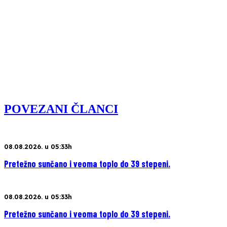
POVEZANI ČLANCI
08.08.2026. u 05:33h
Pretežno sunčano i veoma toplo do 39 stepeni.
08.08.2026. u 05:33h
Pretežno sunčano i veoma toplo do 39 stepeni.