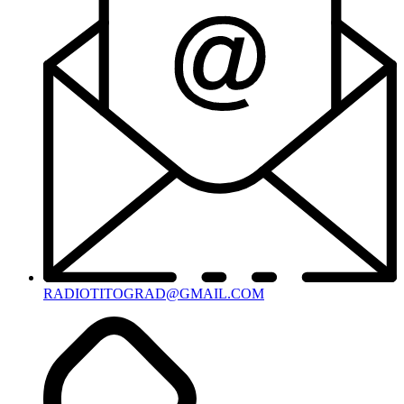
RADIOTITOGRAD@GMAIL.COM