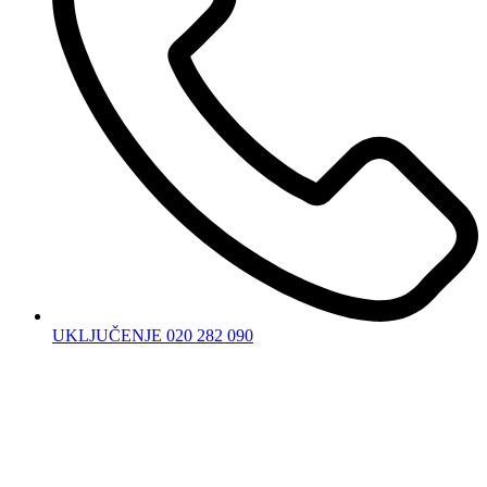
UKLJUČENJE 020 282 090