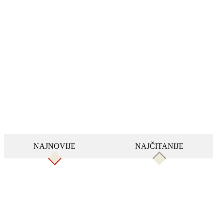
NAJNOVIJE
NAJČITANIJE