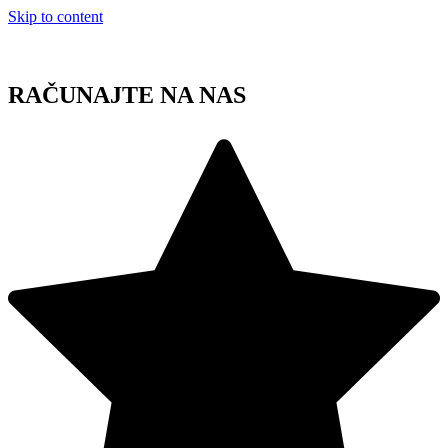
Skip to content
RAČUNAJTE NA NAS