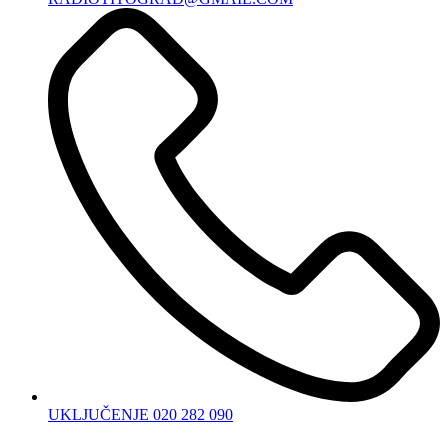
UKLJUČENJE 020 282 090