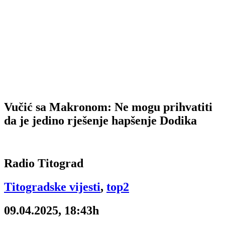
Vučić sa Makronom: Ne mogu prihvatiti
da je jedino rješenje hapšenje Dodika
Radio Titograd
Titogradske vijesti
,
top2
09.04.2025, 18:43h