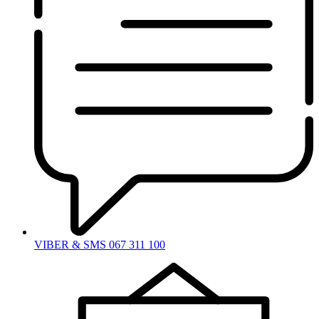
VIBER & SMS 067 311 100