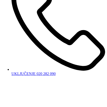
UKLJUČENJE 020 282 090