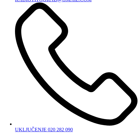
UKLJUČENJE 020 282 090