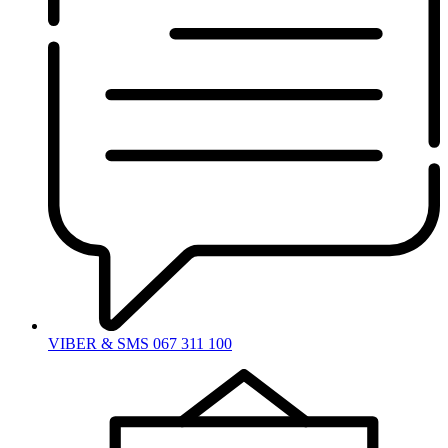
VIBER & SMS 067 311 100