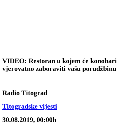
VIDEO: Restoran u kojem će konobari
vjerovatno zaboraviti vašu porudžbinu
Radio Titograd
Titogradske vijesti
30.08.2019, 00:00h