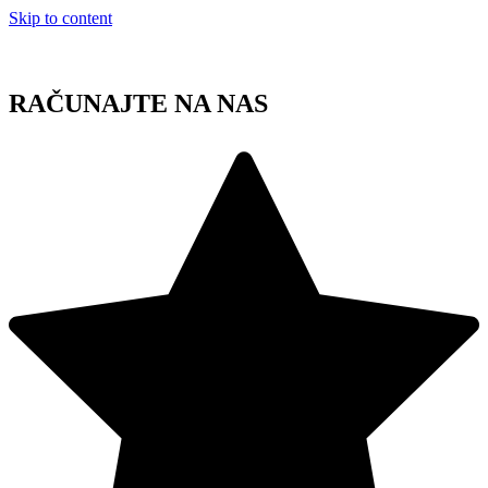
Skip to content
RAČUNAJTE NA NAS