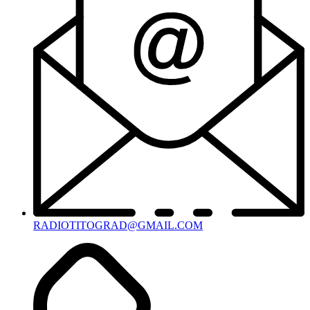
RADIOTITOGRAD@GMAIL.COM