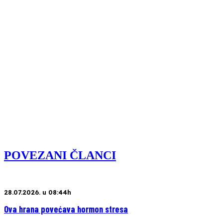
POVEZANI ČLANCI
28.07.2026. u 08:44h
Ova hrana povećava hormon stresa