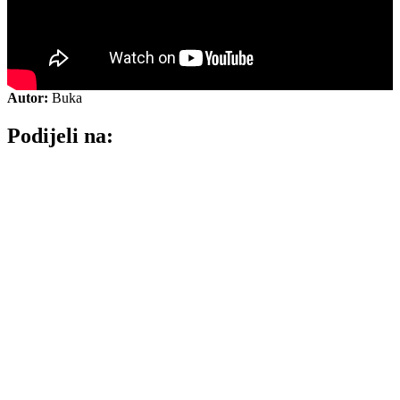
Autor:
Buka
Podijeli na: