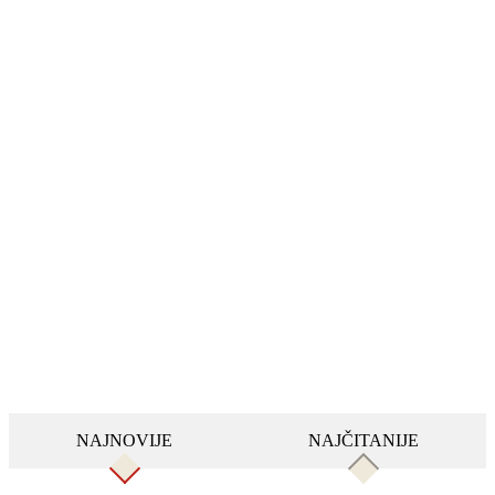
NAJNOVIJE
NAJČITANIJE