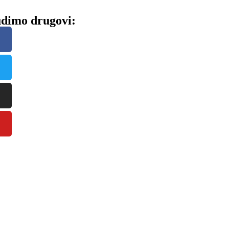
dimo drugovi: