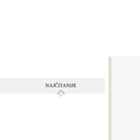
NAJČITANIJE