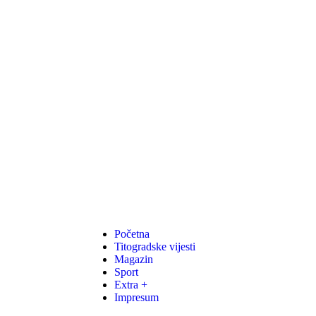
Početna
Titogradske vijesti
Magazin
Sport
Extra +
Impresum