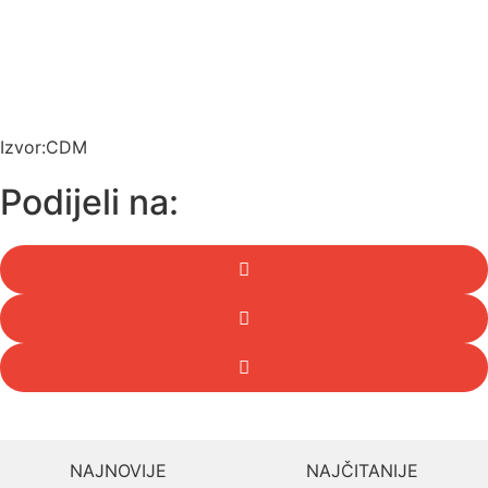
Izvor:CDM
Podijeli na:
NAJNOVIJE
NAJČITANIJE