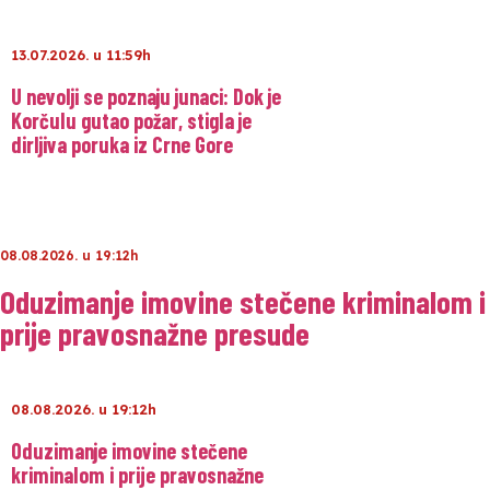
13.07.2026. u 11:59h
U nevolji se poznaju junaci: Dok je
Korčulu gutao požar, stigla je
dirljiva poruka iz Crne Gore
08.08.2026. u 19:12h
Oduzimanje imovine stečene kriminalom i
prije pravosnažne presude
08.08.2026. u 19:12h
Oduzimanje imovine stečene
kriminalom i prije pravosnažne