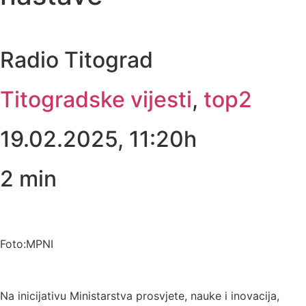
Radio Titograd
Titogradske vijesti
,
top2
19.02.2025, 11:20h
2
min
Foto:MPNI
Na inicijativu Ministarstva prosvjete, nauke i inovacija,