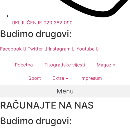
UKLJUČENJE 020 282 090
Budimo drugovi:
Facebook
Twitter
Instagram
Youtube
Početna
Titogradske vijesti
Magazin
Sport
Extra +
Impresum
Menu
RAČUNAJTE NA NAS
Budimo drugovi: