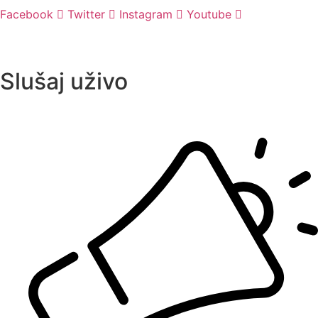
Facebook
Twitter
Instagram
Youtube
Slušaj uživo