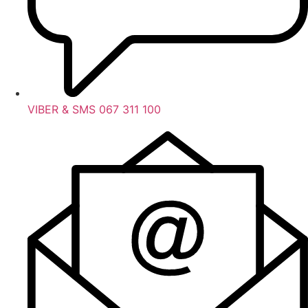
VIBER & SMS 067 311 100