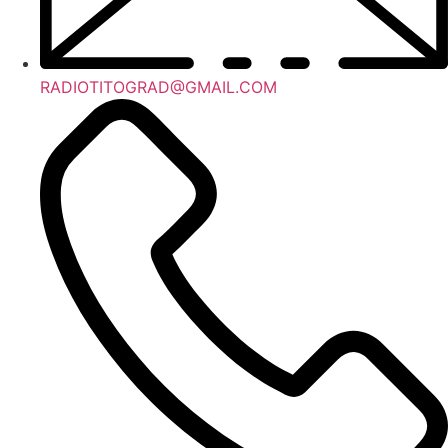
RADIOTITOGRAD@GMAIL.COM