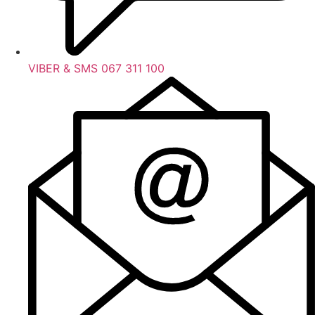
VIBER & SMS 067 311 100