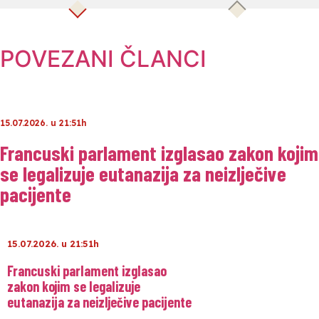
POVEZANI ČLANCI
15.07.2026. u 21:51h
Francuski parlament izglasao zakon kojim
se legalizuje eutanazija za neizlječive
pacijente
15.07.2026. u 21:51h
Francuski parlament izglasao
zakon kojim se legalizuje
eutanazija za neizlječive pacijente