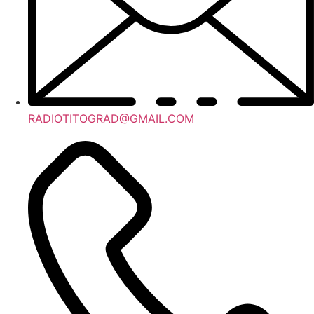
RADIOTITOGRAD@GMAIL.COM