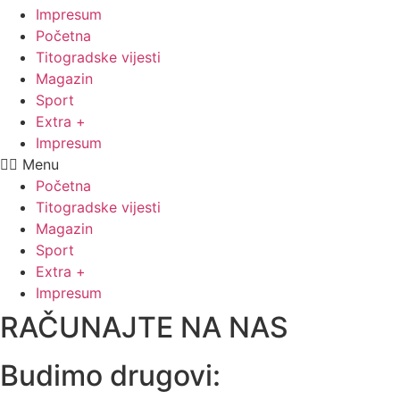
Impresum
Početna
Titogradske vijesti
Magazin
Sport
Extra +
Impresum
Menu
Početna
Titogradske vijesti
Magazin
Sport
Extra +
Impresum
RAČUNAJTE NA NAS
Budimo drugovi: