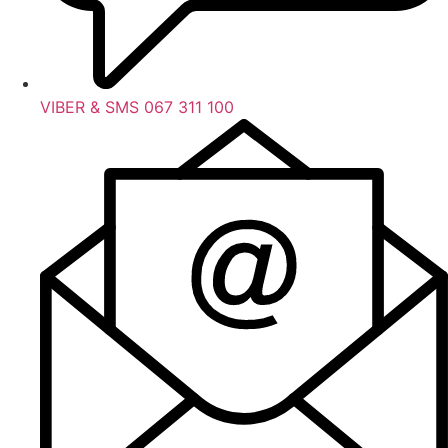
VIBER & SMS 067 311 100