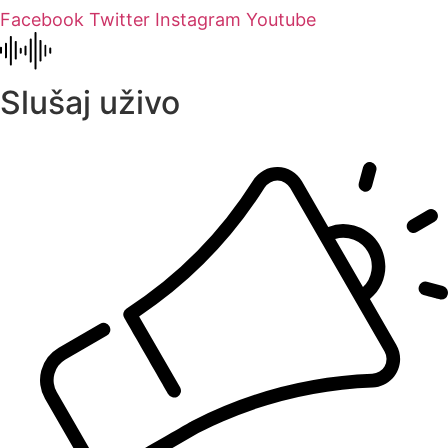
Facebook
Twitter
Instagram
Youtube
Slušaj uživo