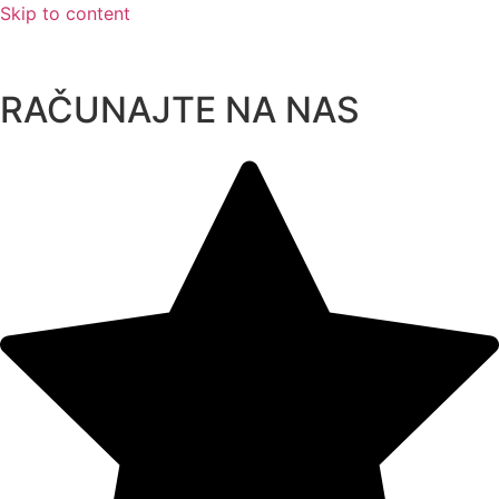
Skip to content
RAČUNAJTE NA NAS