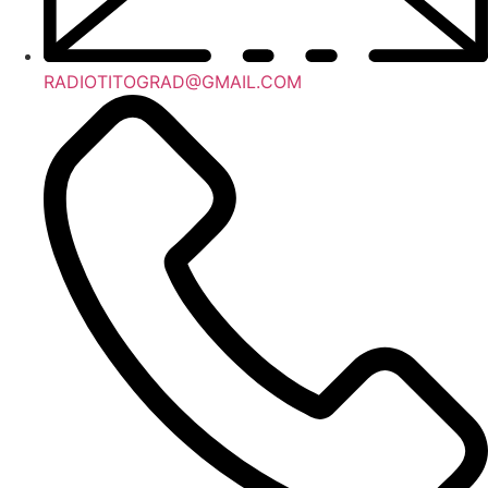
RADIOTITOGRAD@GMAIL.COM