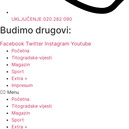
UKLJUČENJE 020 282 090
Budimo drugovi:
Facebook
Twitter
Instagram
Youtube
Početna
Titogradske vijesti
Magazin
Sport
Extra +
Impresum
Menu
Početna
Titogradske vijesti
Magazin
Sport
Extra +