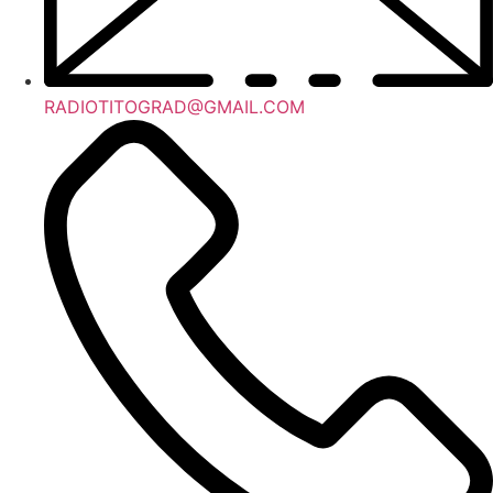
RADIOTITOGRAD@GMAIL.COM