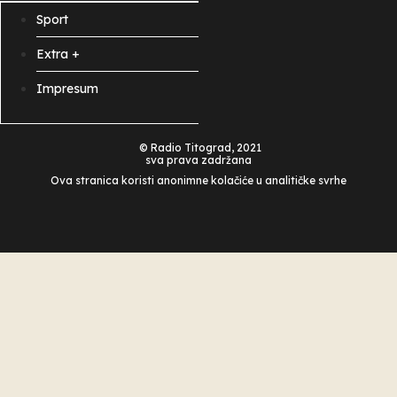
Sport
Extra +
Impresum
© Radio Titograd, 2021
sva prava zadržana
Ova stranica koristi anonimne kolačiće u analitičke svrhe