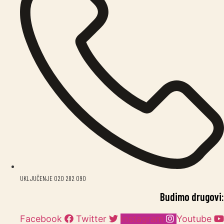
UKLJUČENJE 020 282 090
Budimo drugovi:
Facebook
Twitter
Instagram
Youtube