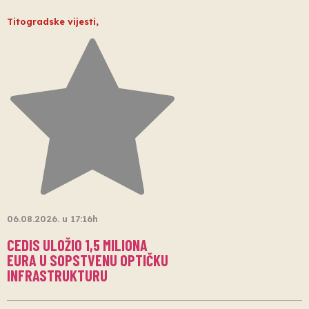
Titogradske vijesti
,
06.08.2026. u 17:16h
CEDIS ULOŽIO 1,5 MILIONA
EURA U SOPSTVENU OPTIČKU
INFRASTRUKTURU