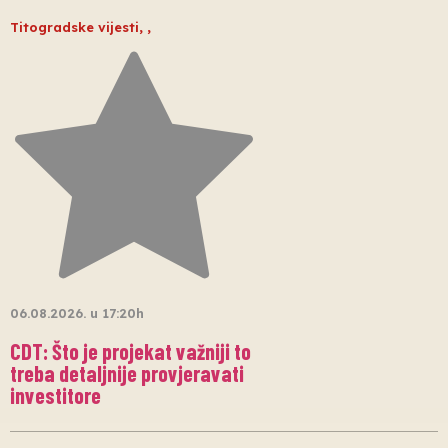
Titogradske vijesti
,
,
06.08.2026. u 17:20h
CDT: Što je projekat važniji to
treba detaljnije provjeravati
investitore