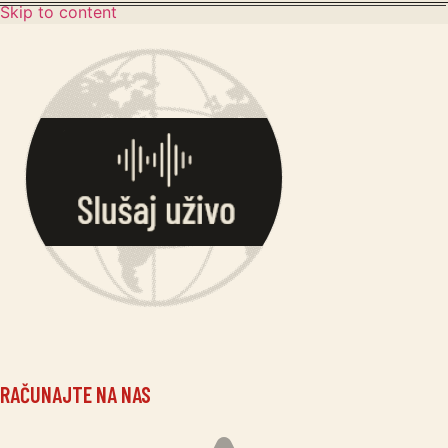
Skip to content
RAČUNAJTE NA NAS