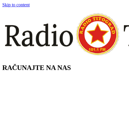
Skip to content
RAČUNAJTE NA NAS