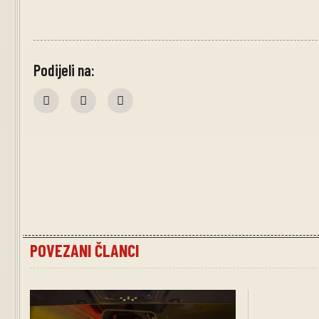
Podijeli na:
POVEZANI ČLANCI