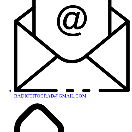
RADIOTITOGRAD@GMAIL.COM