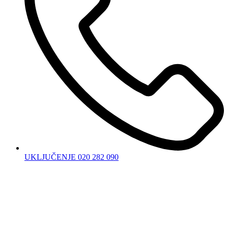
UKLJUČENJE 020 282 090