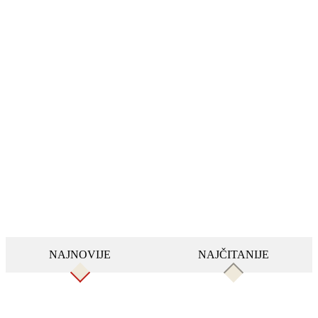
NAJNOVIJE
NAJČITANIJE