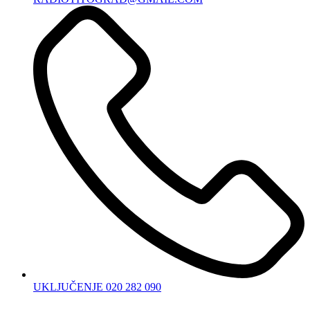
UKLJUČENJE 020 282 090