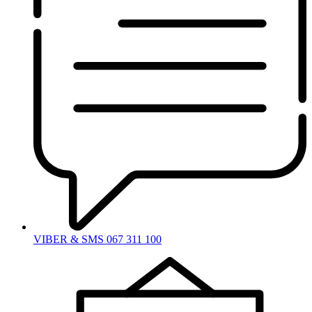
VIBER & SMS 067 311 100