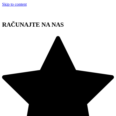
Skip to content
RAČUNAJTE NA NAS