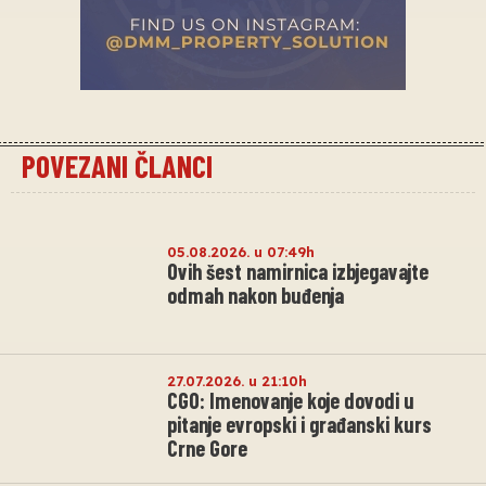
POVEZANI ČLANCI
05.08.2026. u 07:49h
Ovih šest namirnica izbjegavajte
odmah nakon buđenja
27.07.2026. u 21:10h
CGO: Imenovanje koje dovodi u
pitanje evropski i građanski kurs
Crne Gore