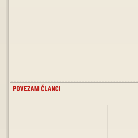
POVEZANI ČLANCI