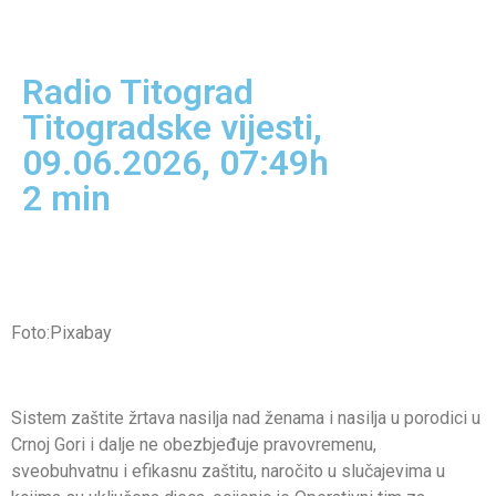
Radio Titograd
Titogradske vijesti
,
09.06.2026, 07:49h
2
min
Foto:Pixabay
Sistem zaštite žrtava nasilja nad ženama i nasilja u porodici u
Crnoj Gori i dalje ne obezbjeđuje pravovremenu,
sveobuhvatnu i efikasnu zaštitu, naročito u slučajevima u