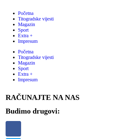
Početna
Titogradske vijesti
Magazin
Sport
Extra +
Impresum
Početna
Titogradske vijesti
Magazin
Sport
Extra +
Impresum
RAČUNAJTE NA NAS
Budimo drugovi: