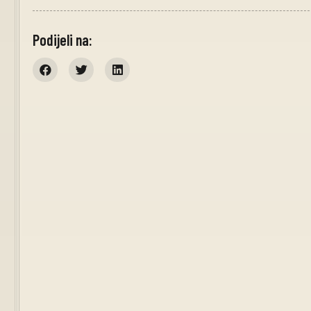
Podijeli na: