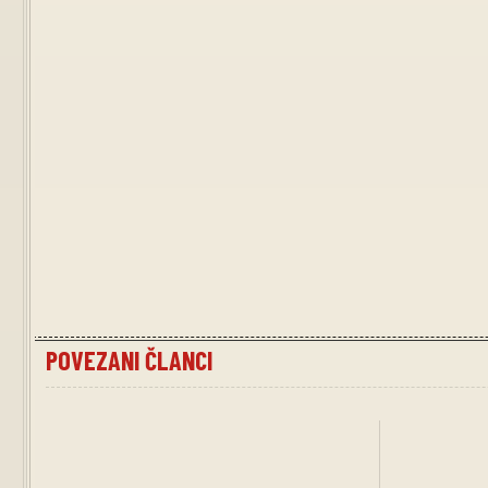
POVEZANI ČLANCI