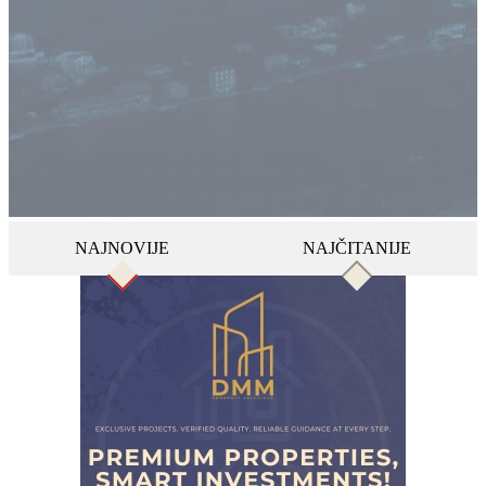
NAJNOVIJE
NAJČITANIJE