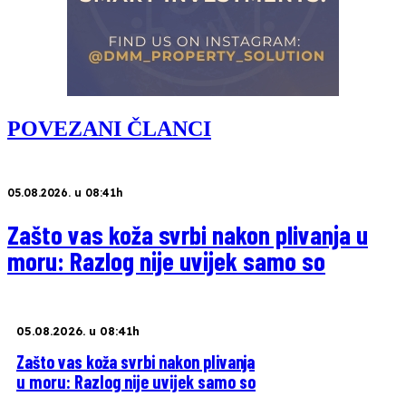
POVEZANI ČLANCI
05.08.2026. u 08:41h
Zašto vas koža svrbi nakon plivanja u
moru: Razlog nije uvijek samo so
05.08.2026. u 08:41h
Zašto vas koža svrbi nakon plivanja
u moru: Razlog nije uvijek samo so