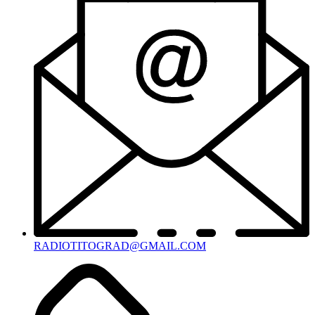
RADIOTITOGRAD@GMAIL.COM