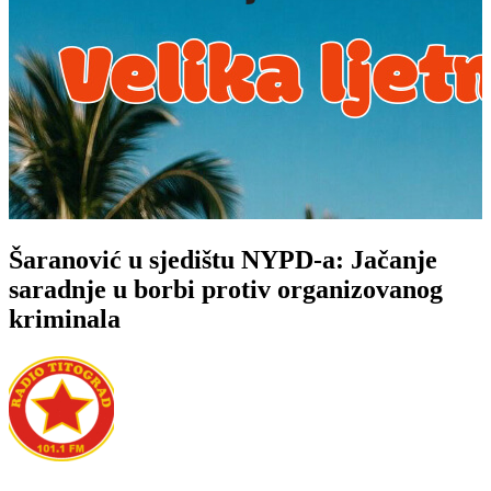
Šaranović u sjedištu NYPD-a: Jačanje
saradnje u borbi protiv organizovanog
kriminala