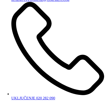
UKLJUČENJE 020 282 090