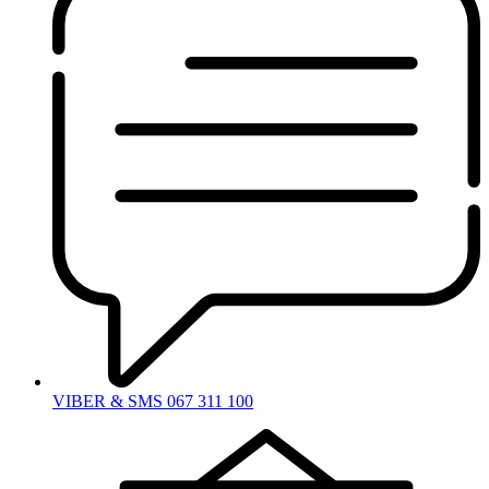
VIBER & SMS 067 311 100