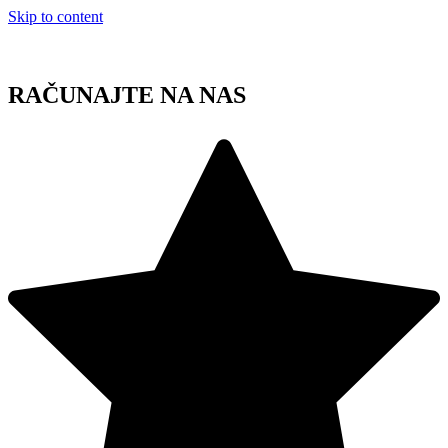
Skip to content
RAČUNAJTE NA NAS