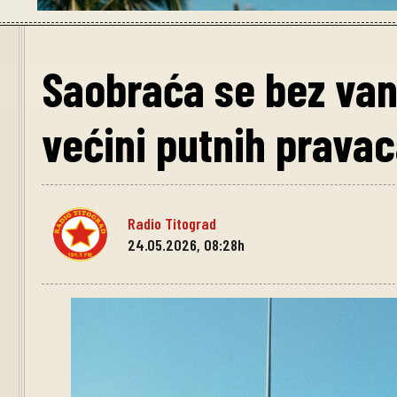
Saobraća se bez van
većini putnih pravac
Radio Titograd
24.05.2026, 08:28h