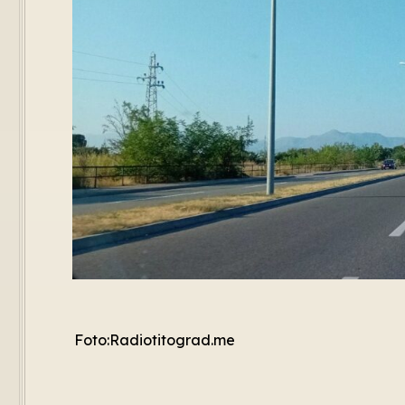
Foto:Radiotitograd.me