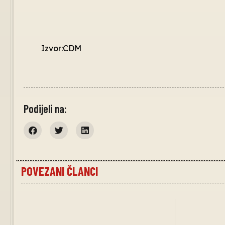
Izvor:CDM
Podijeli na:
POVEZANI ČLANCI