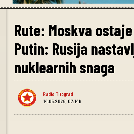
Rute: Moskva ostaje
Putin: Rusija nastavl
nuklearnih snaga
Radio Titograd
14.05.2026, 07:14h