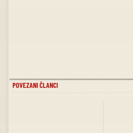
POVEZANI ČLANCI