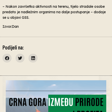
– Nakon završetka aktivnosti na terenu, tijelo stradale osobe
predato je nadležnim organima na dalje postupanje – dodaje
se u objavi GSS.
Izvor.Dan
Podijeli na: