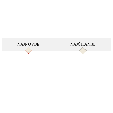
NAJNOVIJE
NAJČITANIJE