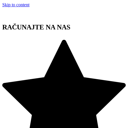
Skip to content
RAČUNAJTE NA NAS