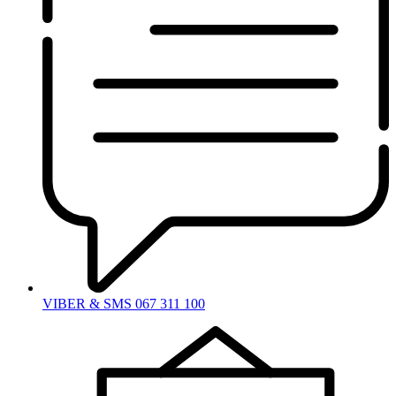
VIBER & SMS 067 311 100