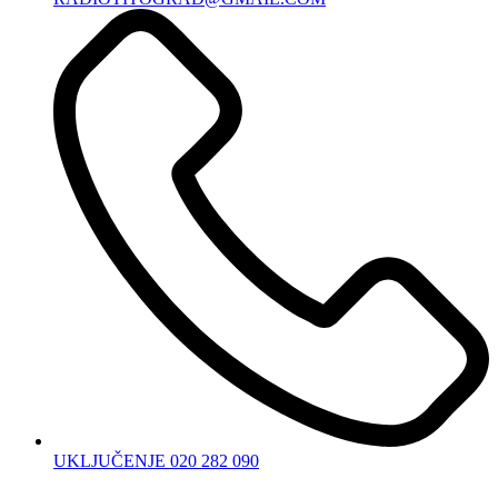
UKLJUČENJE 020 282 090