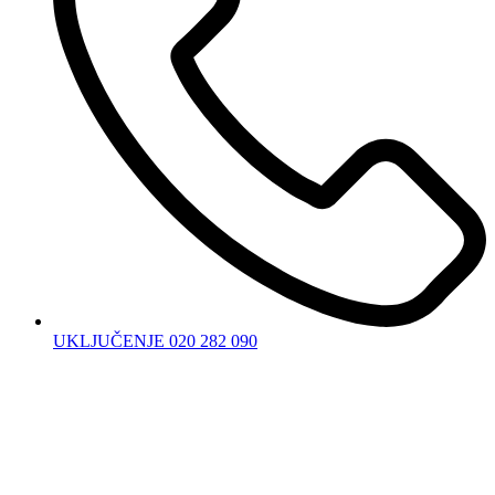
UKLJUČENJE 020 282 090