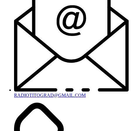
RADIOTITOGRAD@GMAIL.COM