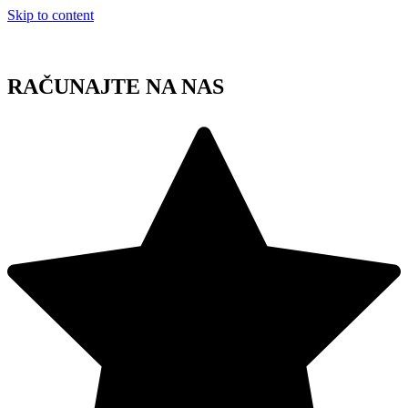
Skip to content
RAČUNAJTE NA NAS