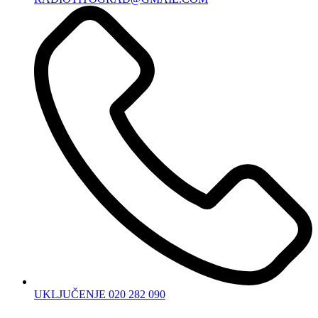
UKLJUČENJE 020 282 090