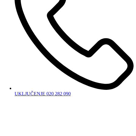
UKLJUČENJE 020 282 090