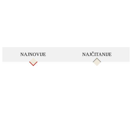
NAJNOVIJE
NAJČITANIJE