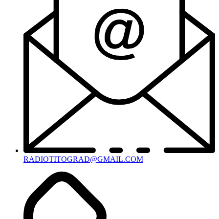
RADIOTITOGRAD@GMAIL.COM