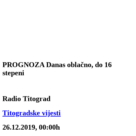
PROGNOZA Danas oblačno, do 16
stepeni
Radio Titograd
Titogradske vijesti
26.12.2019, 00:00h