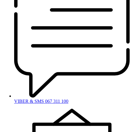
VIBER & SMS 067 311 100